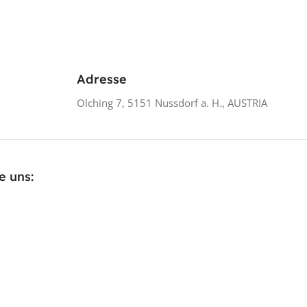
Adresse
Olching 7, 5151 Nussdorf a. H., AUSTRIA
e uns: