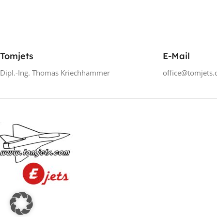
Tomjets
E-Mail
Dipl.-Ing. Thomas Kriechhammer
office@tomjets