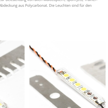
Abdeckung aus Polycarbonat. Die Leuchten sind für den