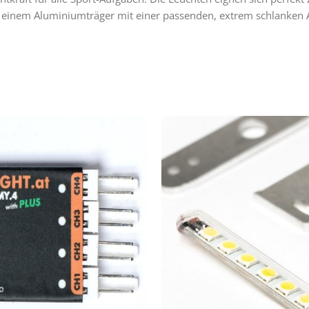
f einem Aluminiumträger mit einer passenden, extrem schlanken 