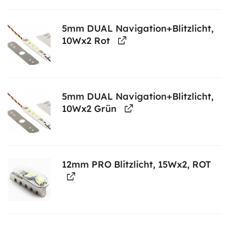
5mm DUAL Navigation+Blitzlicht,
10Wx2 Rot
5mm DUAL Navigation+Blitzlicht,
10Wx2 Grün
12mm PRO Blitzlicht, 15Wx2, ROT