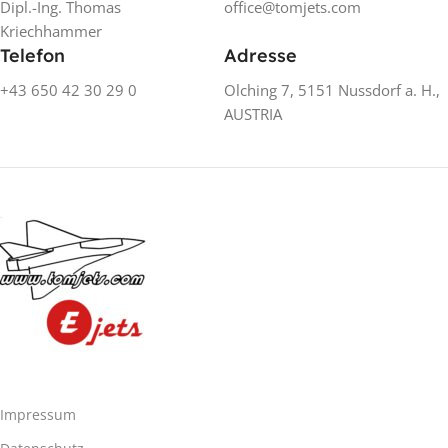
Dipl.-Ing. Thomas
office@tomjets.com
Kriechhammer
Telefon
Adresse
+43 650 42 30 29 0
Olching 7, 5151 Nussdorf a. H.,
AUSTRIA
Impressum