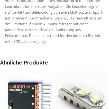
Auf Funktionalität optimiertes Positionslicht mit enormer
Leuchtkraft für alle Sport-Aufgaben. Die Leuchten eignen
sich perfekt zur Beleuchtung von allen Multicoptern, Sport-
Jets, Trainer-Hubschraubern, Seglern,… Es handelt sich um
drei Emitter auf einem Aluminiumträger mit einer
passenden, extrem schlanken Abdeckung aus
Polycarbonat. Die Leuchten sind für den direkten Betrieb
mit 2S/8V Lipo ausgelegt.
Ähnliche Produkte