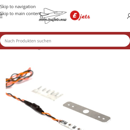
Skip to navigation
Skip to main content
Start
/
Beleuchtung