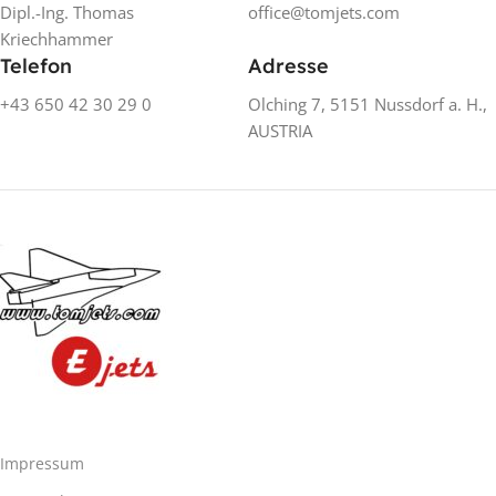
Dipl.-Ing. Thomas
office@tomjets.com
Kriechhammer
Telefon
Adresse
+43 650 42 30 29 0
Olching 7, 5151 Nussdorf a. H.,
AUSTRIA
Impressum