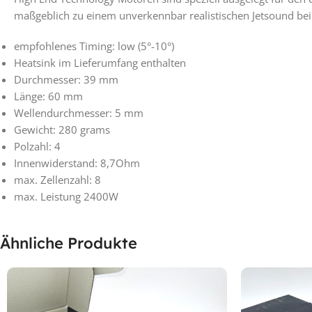
maßgeblich zu einem unverkennbar realistischen Jetsound bei
empfohlenes Timing: low (5°-10°)
Heatsink im Lieferumfang enthalten
Durchmesser: 39 mm
Länge: 60 mm
Wellendurchmesser: 5 mm
Gewicht: 280 grams
Polzahl: 4
Innenwiderstand: 8,7Ohm
max. Zellenzahl: 8
max. Leistung 2400W
Ähnliche Produkte