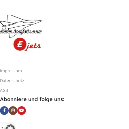
Impressum
Datenschutz
AGB
Abonniere und folge uns: