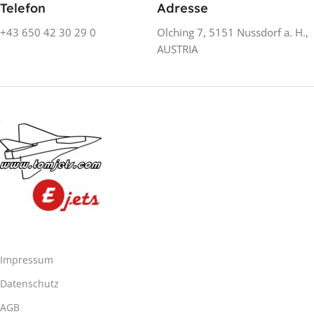
Telefon
Adresse
+43 650 42 30 29 0
Olching 7, 5151 Nussdorf a. H.,
AUSTRIA
Impressum
Datenschutz
AGB