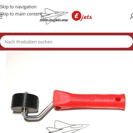
Skip to navigation
Skip to main content
Start
/
Zubehör