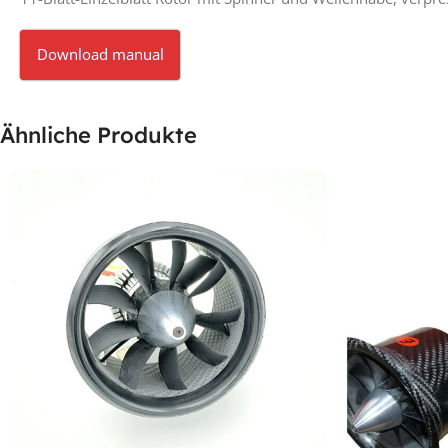
Download manual
Ähnliche Produkte