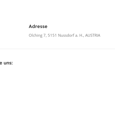
Adresse
Olching 7, 5151 Nussdorf a. H., AUSTRIA
e uns: