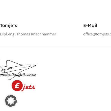
Tomjets
E-Mail
Dipl.-Ing. Thomas Kriechhammer
office@tomjets