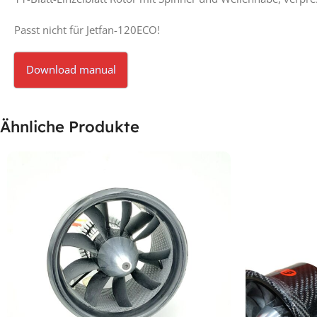
Passt nicht für Jetfan-120ECO!
Download manual
Ähnliche Produkte